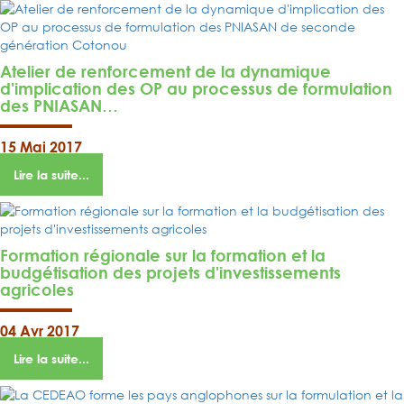
Atelier de renforcement de la dynamique
d'implication des OP au processus de formulation
des PNIASAN…
15 Mai 2017
Lire la suite...
Formation régionale sur la formation et la
budgétisation des projets d'investissements
agricoles
04 Avr 2017
Lire la suite...