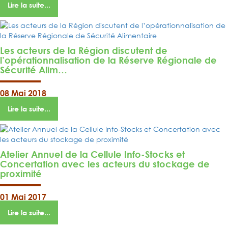
Lire la suite...
Les acteurs de la Région discutent de
l’opérationnalisation de la Réserve Régionale de
Sécurité Alim…
08 Mai 2018
Lire la suite...
Atelier Annuel de la Cellule Info-Stocks et
Concertation avec les acteurs du stockage de
proximité
01 Mai 2017
Lire la suite...