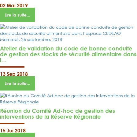
02 Mai 2019
Lire la suite...
Atelier de validation du code de bonne conduite
de gestion des stocks de sécurité alimentaire dans
l…
13 Sep 2018
Lire la suite...
Réunion du Comité Ad-hoc de gestion des
interventions de la Réserve Régionale
15 Jui 2018