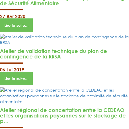
de Sécurité Alimentaire
27 Avr 2020
Lire la suite...
Atelier de validation technique du plan de
contingence de la RRSA
06 Jui 2019
Lire la suite...
Atelier régional de concertation entre la CEDEAO
et les organisations paysannes sur le stockage de
p…