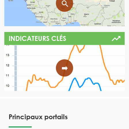
INDICATEURS CLÉS
Principaux portails