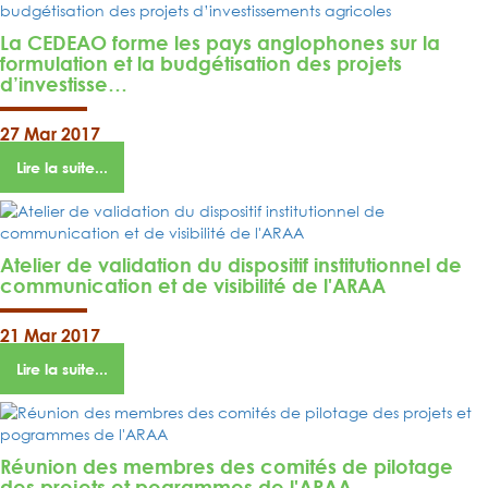
La CEDEAO forme les pays anglophones sur la
formulation et la budgétisation des projets
d’investisse…
27 Mar 2017
Lire la suite...
Atelier de validation du dispositif institutionnel de
communication et de visibilité de l'ARAA
21 Mar 2017
Lire la suite...
Réunion des membres des comités de pilotage
des projets et pogrammes de l'ARAA