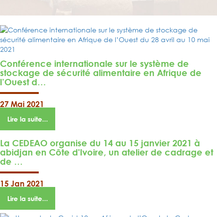
Conférence internationale sur le système de
stockage de sécurité alimentaire en Afrique de
l’Ouest d…
27 Mai 2021
Lire la suite...
La CEDEAO organise du 14 au 15 janvier 2021 à
abidjan en Côte d'Ivoire, un atelier de cadrage et
de …
15 Jan 2021
Lire la suite...