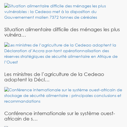
Situation alimentaire difficile des ménages les plus
vulnéra…
Les ministres de l’agriculture de la Cedeao
adoptent la Décl…
Conférence internationale sur le système ouest-
africain de s…