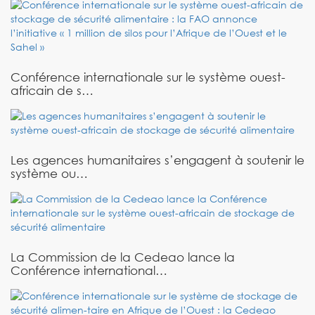
Conférence internationale sur le système ouest-
africain de s…
Les agences humanitaires s’engagent à soutenir le
système ou…
La Commission de la Cedeao lance la
Conférence international…