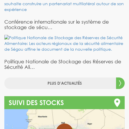
Conférence internationale sur le système de
stockage de sécu…
Politique Nationale de Stockage des Réserves de
Sécurité Ali…
PLUS D'ACTUALTÉS
SUIVI DES STOCKS