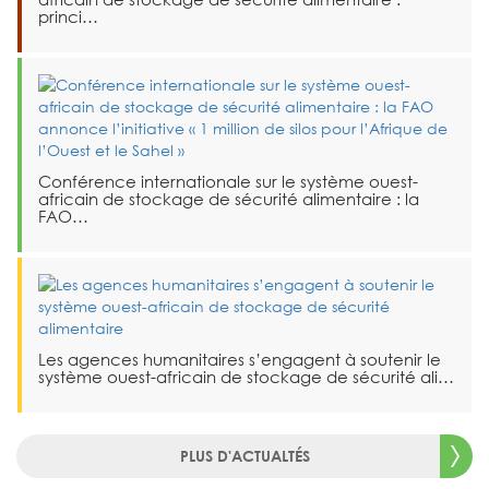
princi…
Conférence internationale sur le système ouest-
africain de stockage de sécurité alimentaire : la
FAO…
Les agences humanitaires s’engagent à soutenir le
système ouest-africain de stockage de sécurité ali…
PLUS D'ACTUALTÉS