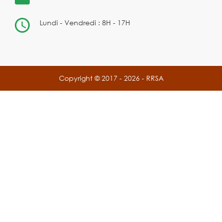
Lundi - Vendredi : 8H - 17H
Copyright © 2017 - 2026 - RRSA