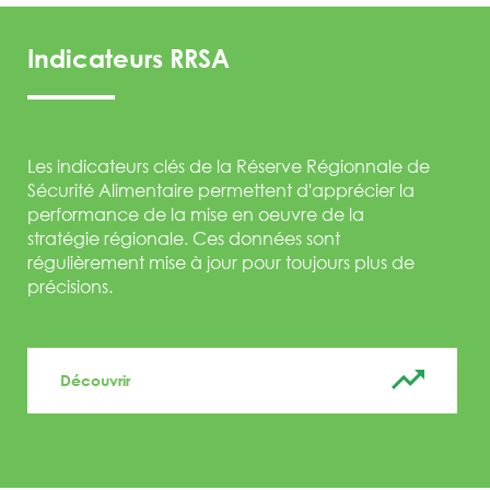
Indicateurs RRSA
Les indicateurs clés de la Réserve Régionnale de
Sécurité Alimentaire permettent d'apprécier la
performance de la mise en oeuvre de la
stratégie régionale. Ces données sont
régulièrement mise à jour pour toujours plus de
précisions.
Découvrir