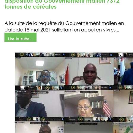
disposition du Gouvernement malien 7372
tonnes de céréales
A la suite de la requête du Gouvernement malien en
date du 18 mai 2021 sollicitant un appui en vivres...
Lire la suite...