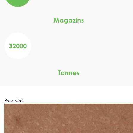
Magazins
32000
Tonnes
Prev
Next