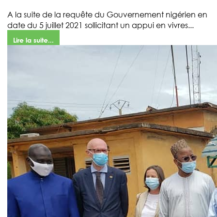
A la suite de la requête du Gouvernement nigérien en
date du 5 juillet 2021 sollicitant un appui en vivres...
Lire la suite...