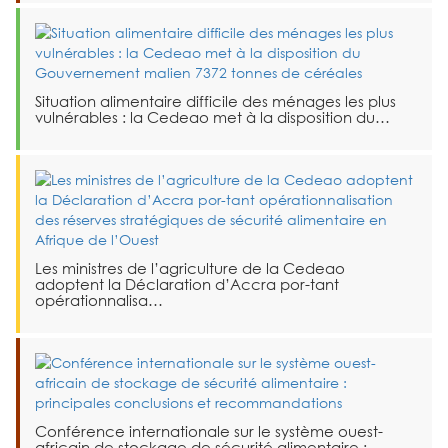
Situation alimentaire difficile des ménages les plus
vulnérables : la Cedeao met à la disposition du…
Les ministres de l’agriculture de la Cedeao
adoptent la Déclaration d’Accra por-tant
opérationnalisa…
Conférence internationale sur le système ouest-
africain de stockage de sécurité alimentaire :