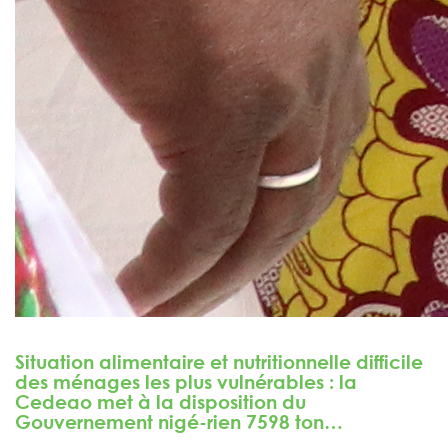
Situation alimentaire et nutritionnelle difficile
des ménages les plus vulnérables : la
Cedeao met à la disposition du
Gouvernement nigé-rien 7598 ton…