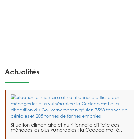
Actualités
Situation alimentaire et nutritionnelle difficile des
ménages les plus vulnérables : la Cedeao met à…