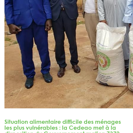
Situation alimentaire difficile des ménages
les plus vulnérables : la Cedeao met à la