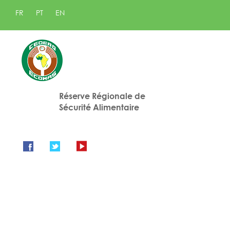
FR
PT
EN
Réserve Régionale de
Sécurité Alimentaire