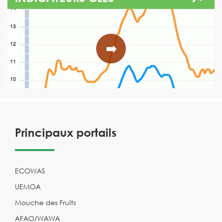
Principaux portails
ECOWAS
UEMOA
Mouche des Fruits
AFAO/WAWA