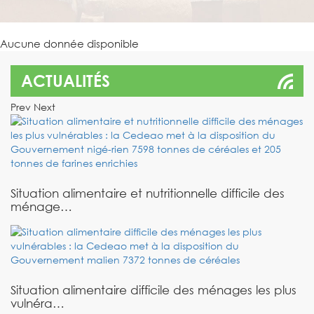
Aucune donnée disponible
ACTUALITÉS
Prev
Next
Situation alimentaire et nutritionnelle difficile des
ménage…
Situation alimentaire difficile des ménages les plus
vulnéra…