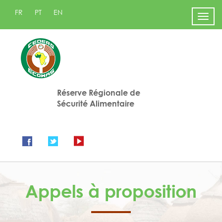
FR
PT
EN
Men
Réserve Régionale de
Sécurité Alimentaire
Appels à proposition