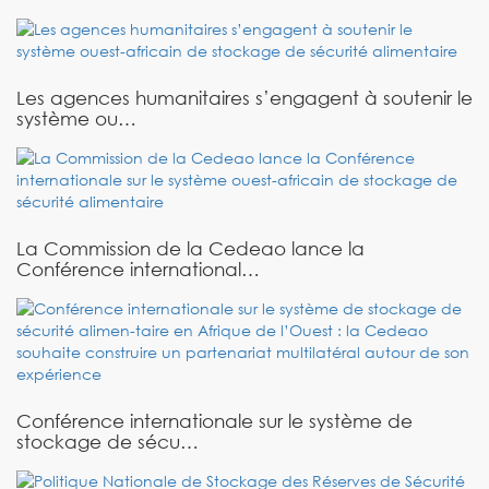
Les agences humanitaires s’engagent à soutenir le
système ou…
La Commission de la Cedeao lance la
Conférence international…
Conférence internationale sur le système de
stockage de sécu…