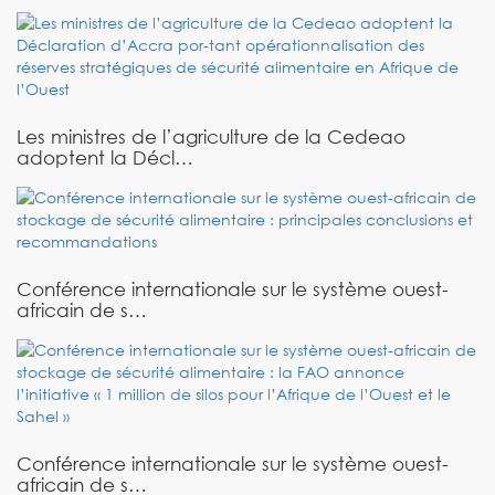
Les ministres de l’agriculture de la Cedeao
adoptent la Décl…
Conférence internationale sur le système ouest-
africain de s…
Conférence internationale sur le système ouest-
africain de s…