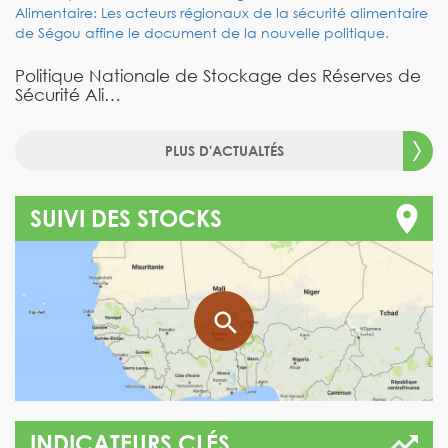
Politique Nationale de Stockage des Réserves de
Sécurité Ali…
PLUS D'ACTUALTÉS
SUIVI DES STOCKS
INDICATEURS CLÉS