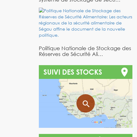
Politique Nationale de Stockage des
Réserves de Sécurité Ali…
SUIVI DES STOCKS