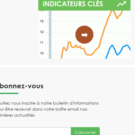
INDICATEURS CLÉS
bonnez-vous
uillez vous inscrire à notre bulletin d'informations
ur être recevoir dans votre boîte email nos
rnières actualités
S'abonner