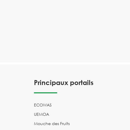
Principaux portails
ECOWAS
UEMOA
Mouche des Fruits