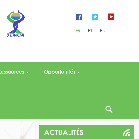
FR
PT
EN
Ressources
Opportunités
ACTUALITÉS