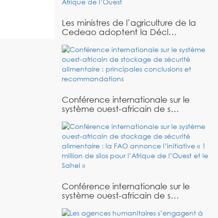
Les ministres de l’agriculture de la
Cedeao adoptent la Décl…
Conférence internationale sur le
système ouest-africain de s…
Conférence internationale sur le
système ouest-africain de s…