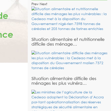
Prev
Next
de
ence
Situation alimentaire et nutritionnelle
difficile des ménage…
Situation alimentaire difficile des
ménages les plus vulnéra…