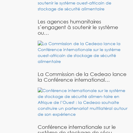
Les agences humanitaires
s’engagent à soutenir le système
ou…
La Commission de la Cedeao lance
la Conférence international…
Conférence internationale sur le
système de stockage de sécu…