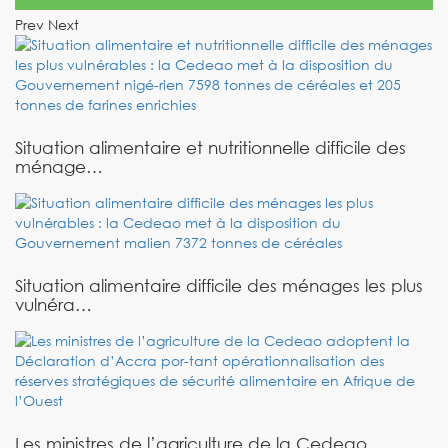
Prev
Next
Situation alimentaire et nutritionnelle difficile des
ménage…
Situation alimentaire difficile des ménages les plus
vulnéra…
Les ministres de l’agriculture de la Cedeao