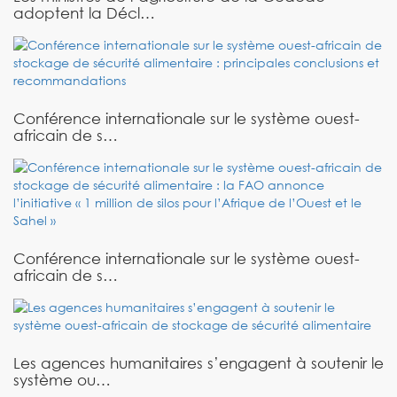
adoptent la Décl…
Conférence internationale sur le système ouest-
africain de s…
Conférence internationale sur le système ouest-
africain de s…
Les agences humanitaires s’engagent à soutenir le
système ou…