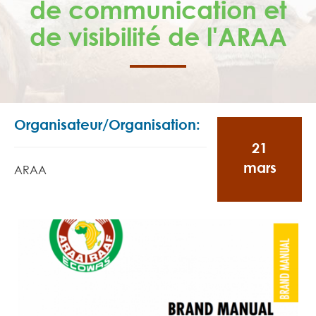
de communication et
de visibilité de l'ARAA
Organisateur/Organisation:
21
mars
ARAA