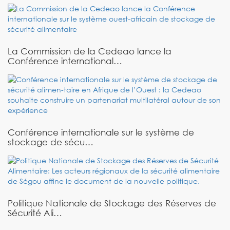
La Commission de la Cedeao lance la
Conférence international…
Conférence internationale sur le système de
stockage de sécu…
Politique Nationale de Stockage des Réserves de
Sécurité Ali…