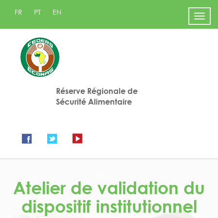
FR
PT
EN
Men
Réserve Régionale de
Sécurité Alimentaire
Atelier de validation du
dispositif institutionnel