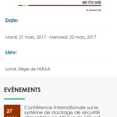
Date:
Mardi, 21 mars, 2017 - Mercredi, 22 mars, 2017
Lieu:
Lomé, Siège de l'ARAA
EVÈNEMENTS
Conférence internationale sur le
27
système de stockage de sécurité