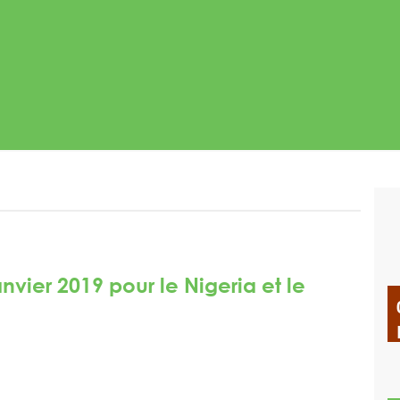
nvier 2019 pour le Nigeria et le