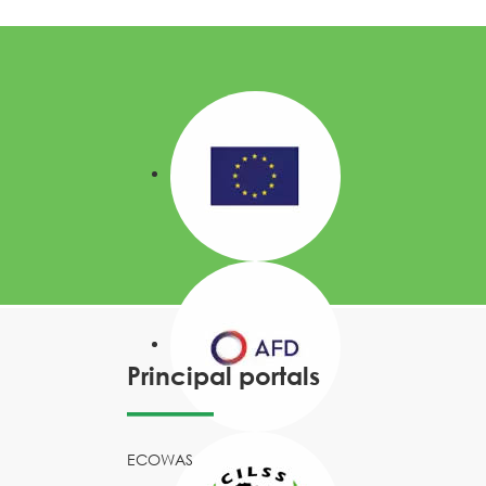
Principal portals
ECOWAS